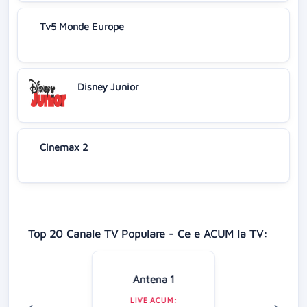
Tv5 Monde Europe
Disney Junior
Cinemax 2
Top 20 Canale TV Populare - Ce e ACUM la TV:
Antena 1
LIVE ACUM: