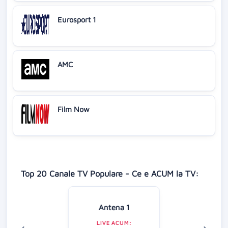
Eurosport 1
AMC
Film Now
Top 20 Canale TV Populare - Ce e ACUM la TV:
Antena 1
LIVE ACUM: