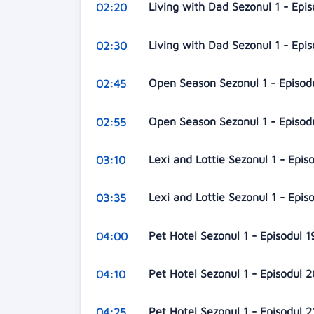
Living with Dad Sezonul 1 - Epi
02:20
Living with Dad Sezonul 1 - Epi
02:30
Open Season Sezonul 1 - Episod
02:45
Open Season Sezonul 1 - Episod
02:55
Lexi and Lottie Sezonul 1 - Epis
03:10
Lexi and Lottie Sezonul 1 - Epis
03:35
Pet Hotel Sezonul 1 - Episodul 
04:00
Pet Hotel Sezonul 1 - Episodul 
04:10
Pet Hotel Sezonul 1 - Episodul 
04:25