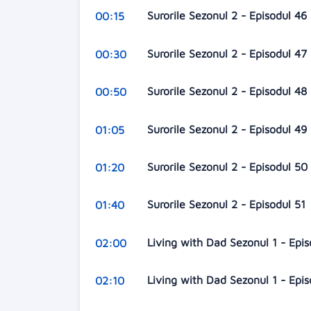
Surorile Sezonul 2 - Episodul 46
00:15
Surorile Sezonul 2 - Episodul 47
00:30
Surorile Sezonul 2 - Episodul 48
00:50
Surorile Sezonul 2 - Episodul 49
01:05
Surorile Sezonul 2 - Episodul 50
01:20
Surorile Sezonul 2 - Episodul 51
01:40
Living with Dad Sezonul 1 - Epi
02:00
Living with Dad Sezonul 1 - Epi
02:10