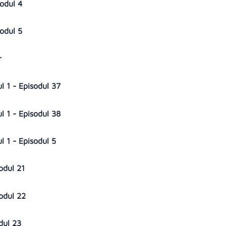
sodul 4
sodul 5
ar
 1 - Episodul 37
 1 - Episodul 38
 1 - Episodul 5
sodul 21
sodul 22
odul 23