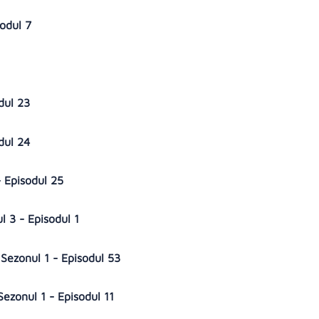
sodul 7
odul 23
odul 24
- Episodul 25
l 3 - Episodul 1
Sezonul 1 - Episodul 53
Sezonul 1 - Episodul 11