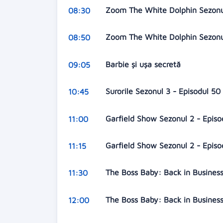
Zoom The White Dolphin Sezonul
08:30
Zoom The White Dolphin Sezonul
08:50
Barbie şi uşa secretă
09:05
Surorile Sezonul 3 - Episodul 50
10:45
Garfield Show Sezonul 2 - Epis
11:00
Garfield Show Sezonul 2 - Episo
11:15
The Boss Baby: Back in Business
11:30
The Boss Baby: Back in Business
12:00