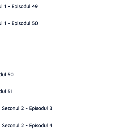
 1 - Episodul 49
 1 - Episodul 50
odul 50
dul 51
 Sezonul 2 - Episodul 3
 Sezonul 2 - Episodul 4