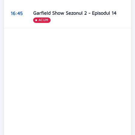
Garfield Show Sezonul 2 - Episodul 14
16:45
ACUM