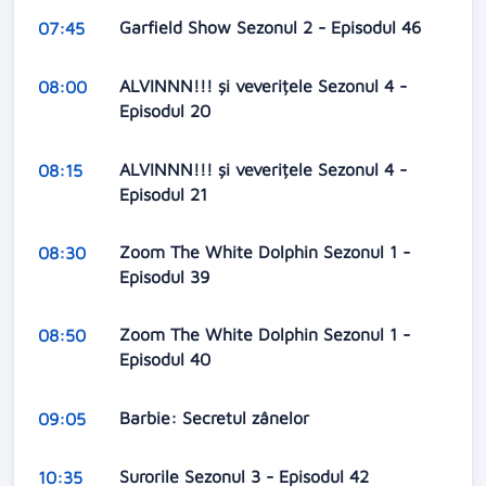
Garfield Show Sezonul 2 - Episodul 46
07:45
ALVINNN!!! și veverițele Sezonul 4 -
08:00
Episodul 20
ALVINNN!!! și veverițele Sezonul 4 -
08:15
Episodul 21
Zoom The White Dolphin Sezonul 1 -
08:30
Episodul 39
Zoom The White Dolphin Sezonul 1 -
08:50
Episodul 40
Barbie: Secretul zânelor
09:05
Surorile Sezonul 3 - Episodul 42
10:35