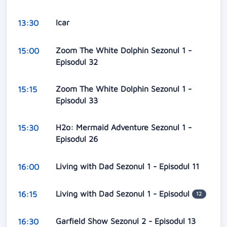
Icar
13:30
Zoom The White Dolphin Sezonul 1 -
15:00
Episodul 32
Zoom The White Dolphin Sezonul 1 -
15:15
Episodul 33
H2o: Mermaid Adventure Sezonul 1 -
15:30
Episodul 26
Living with Dad Sezonul 1 - Episodul 11
16:00
Living with Dad Sezonul 1 - Episodul
16:15
12
Garfield Show Sezonul 2 - Episodul 13
16:30