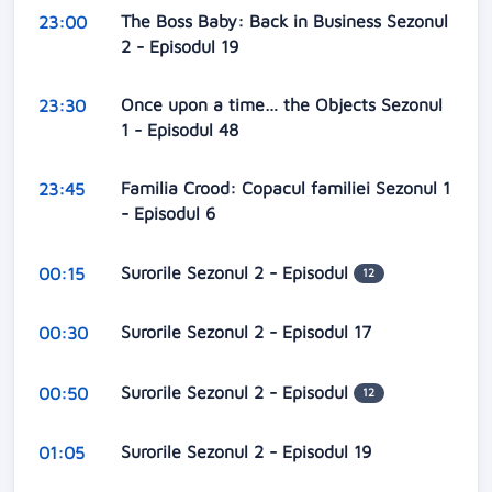
The Boss Baby: Back in Business Sezonul
23:00
2 - Episodul 19
Once upon a time… the Objects Sezonul
23:30
1 - Episodul 48
Familia Crood: Copacul familiei Sezonul 1
23:45
- Episodul 6
Surorile Sezonul 2 - Episodul
00:15
12
Surorile Sezonul 2 - Episodul 17
00:30
Surorile Sezonul 2 - Episodul
00:50
12
Surorile Sezonul 2 - Episodul 19
01:05