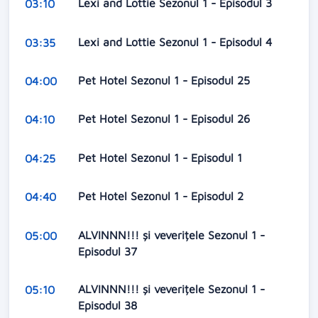
Lexi and Lottie Sezonul 1 - Episodul 3
03:10
Lexi and Lottie Sezonul 1 - Episodul 4
03:35
Pet Hotel Sezonul 1 - Episodul 25
04:00
Pet Hotel Sezonul 1 - Episodul 26
04:10
Pet Hotel Sezonul 1 - Episodul 1
04:25
Pet Hotel Sezonul 1 - Episodul 2
04:40
ALVINNN!!! și veverițele Sezonul 1 -
05:00
Episodul 37
ALVINNN!!! și veverițele Sezonul 1 -
05:10
Episodul 38