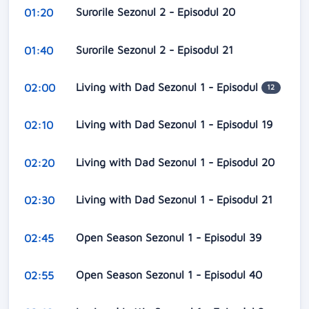
Surorile Sezonul 2 - Episodul 20
01:20
Surorile Sezonul 2 - Episodul 21
01:40
Living with Dad Sezonul 1 - Episodul
02:00
12
Living with Dad Sezonul 1 - Episodul 19
02:10
Living with Dad Sezonul 1 - Episodul 20
02:20
Living with Dad Sezonul 1 - Episodul 21
02:30
Open Season Sezonul 1 - Episodul 39
02:45
Open Season Sezonul 1 - Episodul 40
02:55