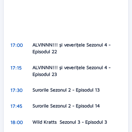
ALVINNN!!! și veverițele Sezonul 4 -
17:00
Episodul 22
ALVINNN!!! și veverițele Sezonul 4 -
17:15
Episodul 23
Surorile Sezonul 2 - Episodul 13
17:30
Surorile Sezonul 2 - Episodul 14
17:45
Wild Kratts Sezonul 3 - Episodul 3
18:00