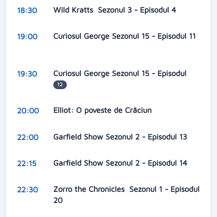
Wild Kratts Sezonul 3 - Episodul 4
18:30
Curiosul George Sezonul 15 - Episodul 11
19:00
Curiosul George Sezonul 15 - Episodul
19:30
12
Elliot: O poveste de Crăciun
20:00
Garfield Show Sezonul 2 - Episodul 13
22:00
Garfield Show Sezonul 2 - Episodul 14
22:15
Zorro the Chronicles Sezonul 1 - Episodul
22:30
20