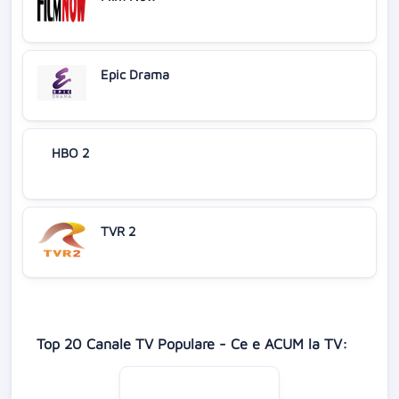
Epic Drama
HBO 2
TVR 2
Top 20 Canale TV Populare - Ce e ACUM la TV: