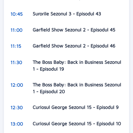
Surorile Sezonul 3 - Episodul 43
10:45
Garfield Show Sezonul 2 - Episodul 45
11:00
Garfield Show Sezonul 2 - Episodul 46
11:15
The Boss Baby: Back in Business Sezonul
11:30
1 - Episodul 19
The Boss Baby: Back in Business Sezonul
12:00
1 - Episodul 20
Curiosul George Sezonul 15 - Episodul 9
12:30
Curiosul George Sezonul 15 - Episodul 10
13:00