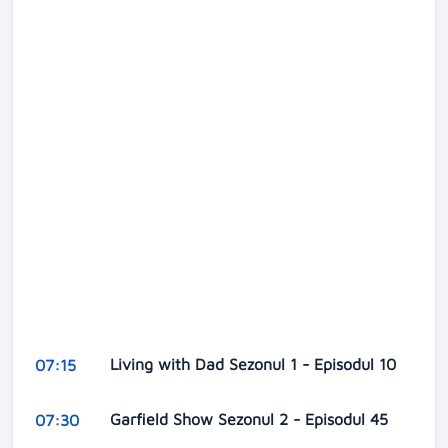
Living with Dad Sezonul 1 - Episodul 10
07:15
Garfield Show Sezonul 2 - Episodul 45
07:30