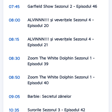
Garfield Show Sezonul 2 - Episodul 46
07:45
ALVINNN!!! și veverițele Sezonul 4 -
08:00
Episodul 20
ALVINNN!!! și veverițele Sezonul 4 -
08:15
Episodul 21
Zoom The White Dolphin Sezonul 1 -
08:30
Episodul 39
Zoom The White Dolphin Sezonul 1 -
08:50
Episodul 40
Barbie: Secretul zânelor
09:05
Surorile Sezonul 3 - Episodul 42
10:35