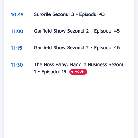
Surorile Sezonul 3 - Episodul 43
10:45
Garfield Show Sezonul 2 - Episodul 45
11:00
Garfield Show Sezonul 2 - Episodul 46
11:15
The Boss Baby: Back in Business Sezonul
11:30
1 - Episodul 19
ACUM