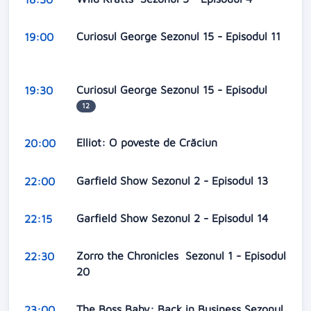
Curiosul George Sezonul 15 - Episodul 11
19:00
Curiosul George Sezonul 15 - Episodul
19:30
12
Elliot: O poveste de Crăciun
20:00
Garfield Show Sezonul 2 - Episodul 13
22:00
Garfield Show Sezonul 2 - Episodul 14
22:15
Zorro the Chronicles Sezonul 1 - Episodul
22:30
20
The Boss Baby: Back in Business Sezonul
23:00