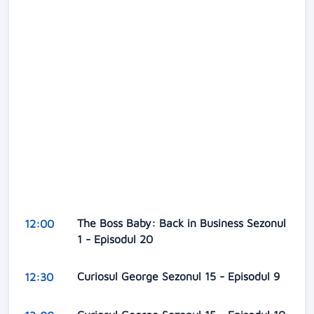
The Boss Baby: Back in Business Sezonul
12:00
1 - Episodul 20
Curiosul George Sezonul 15 - Episodul 9
12:30