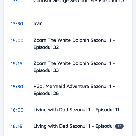
Curiosul George Sezonul 15 - Episodul 10
13:00
Icar
13:30
Zoom The White Dolphin Sezonul 1 -
15:00
Episodul 32
Zoom The White Dolphin Sezonul 1 -
15:15
Episodul 33
H2o: Mermaid Adventure Sezonul 1 -
15:30
Episodul 26
Living with Dad Sezonul 1 - Episodul 11
16:00
Living with Dad Sezonul 1 - Episodul
16:15
12