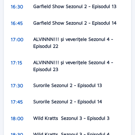
Garfield Show Sezonul 2 - Episodul 13
16:30
Garfield Show Sezonul 2 - Episodul 14
16:45
ALVINNN!!! și veverițele Sezonul 4 -
17:00
Episodul 22
ALVINNN!!! și veverițele Sezonul 4 -
17:15
Episodul 23
Surorile Sezonul 2 - Episodul 13
17:30
Surorile Sezonul 2 - Episodul 14
17:45
Wild Kratts Sezonul 3 - Episodul 3
18:00
Wild Kratts Sezonul 3 - Episodul 4
18:30