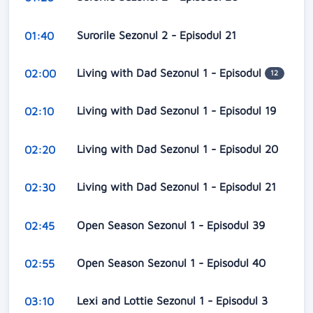
Surorile Sezonul 2 - Episodul 21
01:40
Living with Dad Sezonul 1 - Episodul
02:00
12
Living with Dad Sezonul 1 - Episodul 19
02:10
Living with Dad Sezonul 1 - Episodul 20
02:20
Living with Dad Sezonul 1 - Episodul 21
02:30
Open Season Sezonul 1 - Episodul 39
02:45
Open Season Sezonul 1 - Episodul 40
02:55
Lexi and Lottie Sezonul 1 - Episodul 3
03:10