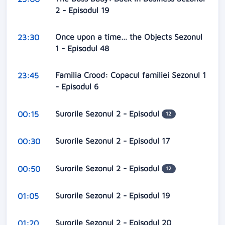
2 - Episodul 19
Once upon a time… the Objects Sezonul
23:30
1 - Episodul 48
Familia Crood: Copacul familiei Sezonul 1
23:45
- Episodul 6
Surorile Sezonul 2 - Episodul
00:15
12
Surorile Sezonul 2 - Episodul 17
00:30
Surorile Sezonul 2 - Episodul
00:50
12
Surorile Sezonul 2 - Episodul 19
01:05
Surorile Sezonul 2 - Episodul 20
01:20