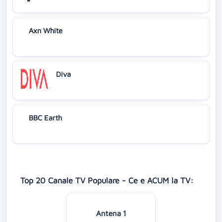
Axn White
Diva
BBC Earth
Top 20 Canale TV Populare - Ce e ACUM la TV:
Antena 1