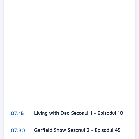
Living with Dad Sezonul 1 - Episodul 10
07:15
Garfield Show Sezonul 2 - Episodul 45
07:30