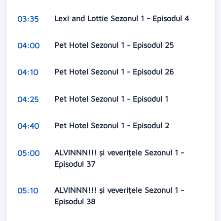
Lexi and Lottie Sezonul 1 - Episodul 4
03:35
Pet Hotel Sezonul 1 - Episodul 25
04:00
Pet Hotel Sezonul 1 - Episodul 26
04:10
Pet Hotel Sezonul 1 - Episodul 1
04:25
Pet Hotel Sezonul 1 - Episodul 2
04:40
ALVINNN!!! și veverițele Sezonul 1 -
05:00
Episodul 37
ALVINNN!!! și veverițele Sezonul 1 -
05:10
Episodul 38