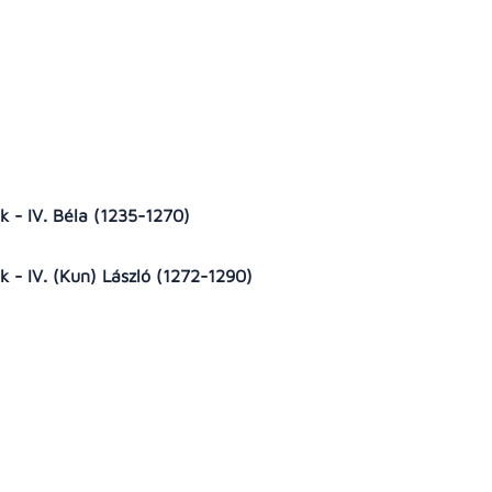
k - IV. Béla (1235-1270)
 - IV. (Kun) László (1272-1290)