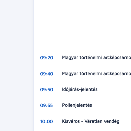
Magyar történelmi arcképcsarno
09:20
Magyar történelmi arcképcsarnok
09:40
Időjárás-jelentés
09:50
Pollenjelentés
09:55
Kisváros - Váratlan vendég
10:00