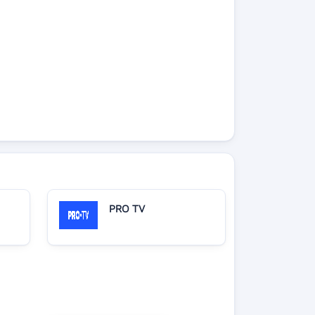
PRO TV