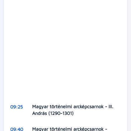
Magyar történelmi arcképcsarnok - III.
09:25
András (1290-1301)
Magyar történelmi arcképcsarnok -
09:40