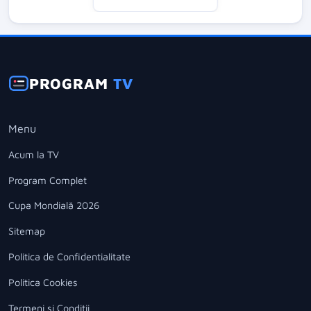
PROGRAM
TV
Menu
Acum la TV
Program Complet
Cupa Mondială 2026
Sitemap
Politica de Confidentialitate
Politica Cookies
Termeni si Conditii