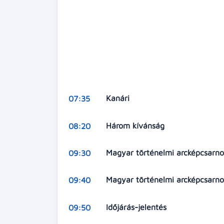
Kanári
07:35
Három kívánság
08:20
Magyar történelmi arcképcsarno
09:30
Magyar történelmi arcképcsarno
09:40
Időjárás-jelentés
09:50