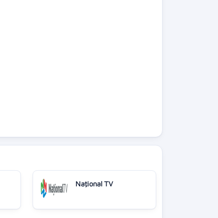
Naţional TV