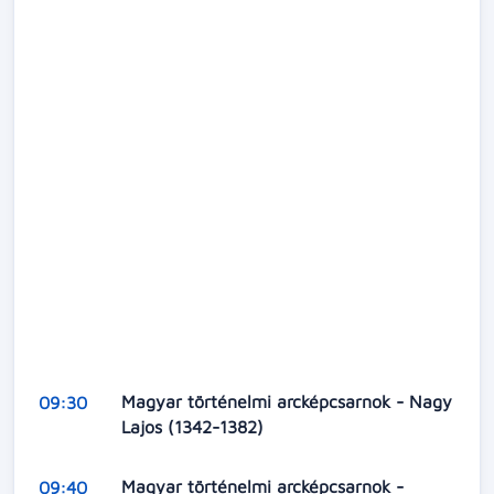
Magyar történelmi arcképcsarnok - Nagy
09:30
Lajos (1342-1382)
Magyar történelmi arcképcsarnok -
09:40