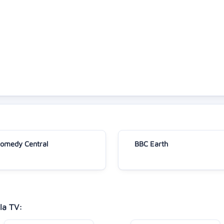
omedy Central
BBC Earth
la TV: