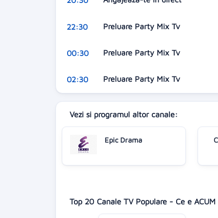
20:30
Preluare Party Mix Tv
22:30
Preluare Party Mix Tv
00:30
Preluare Party Mix Tv
02:30
Vezi si programul altor canale:
Epic Drama
C
Top 20 Canale TV Populare - Ce e ACUM 