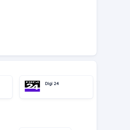
Digi 24