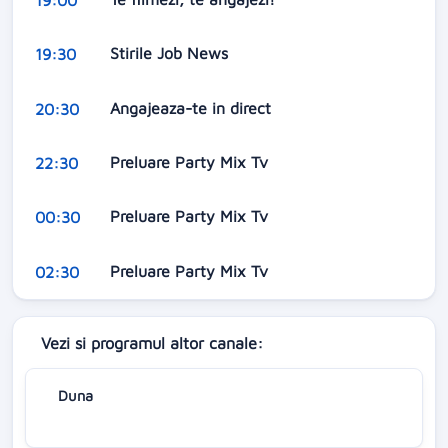
Stirile Job News
19:30
Angajeaza-te in direct
20:30
Preluare Party Mix Tv
22:30
Preluare Party Mix Tv
00:30
Preluare Party Mix Tv
02:30
Vezi si programul altor canale:
Duna