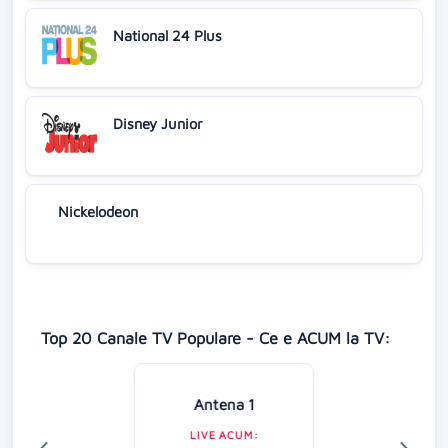
National 24 Plus
Disney Junior
Nickelodeon
Top 20 Canale TV Populare - Ce e ACUM la TV:
Antena 1
LIVE ACUM: