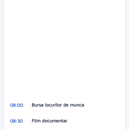
Bursa locurilor de munca
08:00
Film documentar
08:30