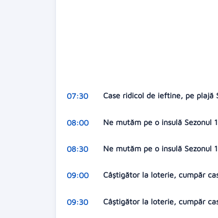
Case ridicol de ieftine, pe plaj
07:30
Ne mutăm pe o insulă Sezonul 19
08:00
Ne mutăm pe o insulă Sezonul 19
08:30
Câștigător la loterie, cumpăr ca
09:00
Câștigător la loterie, cumpăr c
09:30