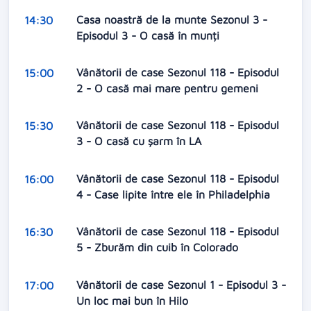
Casa noastră de la munte Sezonul 3 -
14:30
Episodul 3 - O casă în munți
Vânătorii de case Sezonul 118 - Episodul
15:00
2 - O casă mai mare pentru gemeni
Vânătorii de case Sezonul 118 - Episodul
15:30
3 - O casă cu șarm în LA
Vânătorii de case Sezonul 118 - Episodul
16:00
4 - Case lipite între ele în Philadelphia
Vânătorii de case Sezonul 118 - Episodul
16:30
5 - Zburăm din cuib în Colorado
Vânătorii de case Sezonul 1 - Episodul 3 -
17:00
Un loc mai bun în Hilo