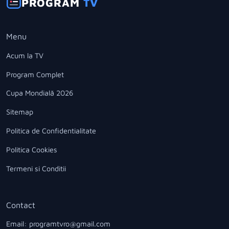
PROGRAM
TV
Menu
Acum la TV
Program Complet
Cupa Mondială 2026
Sitemap
Politica de Confidentialitate
Politica Cookies
Termeni si Conditii
Contact
Email: programtvro@gmail.com