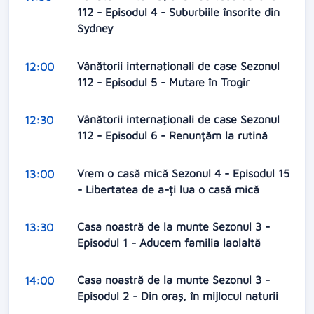
112 - Episodul 4 - Suburbiile însorite din
Sydney
Vânătorii internaţionali de case Sezonul
12:00
112 - Episodul 5 - Mutare în Trogir
Vânătorii internaţionali de case Sezonul
12:30
112 - Episodul 6 - Renunțăm la rutină
Vrem o casă mică Sezonul 4 - Episodul 15
13:00
- Libertatea de a-ți lua o casă mică
Casa noastră de la munte Sezonul 3 -
13:30
Episodul 1 - Aducem familia laolaltă
Casa noastră de la munte Sezonul 3 -
14:00
Episodul 2 - Din oraș, în mijlocul naturii