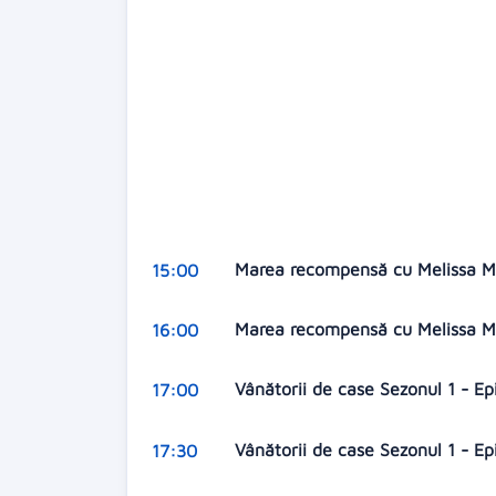
Marea recompensă cu Melissa Mc
15:00
Marea recompensă cu Melissa Mc
16:00
Vânătorii de case Sezonul 1 - Ep
17:00
Vânătorii de case Sezonul 1 - Ep
17:30