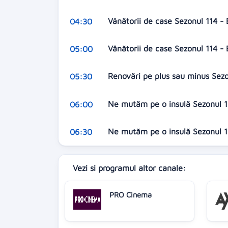
Vânătorii de case Sezonul 114 -
04:30
Vânătorii de case Sezonul 114 - 
05:00
Renovări pe plus sau minus Sezon
05:30
Ne mutăm pe o insulă Sezonul 10
06:00
Ne mutăm pe o insulă Sezonul 10
06:30
Vezi si programul altor canale:
PRO Cinema