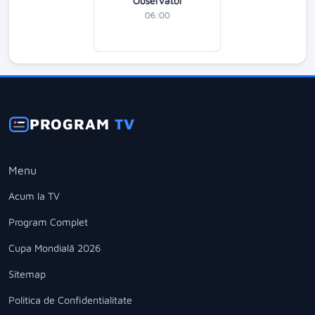
Observator
06:00
PROGRAM
TV
Menu
Acum la TV
Program Complet
Cupa Mondială 2026
Sitemap
Politica de Confidentialitate