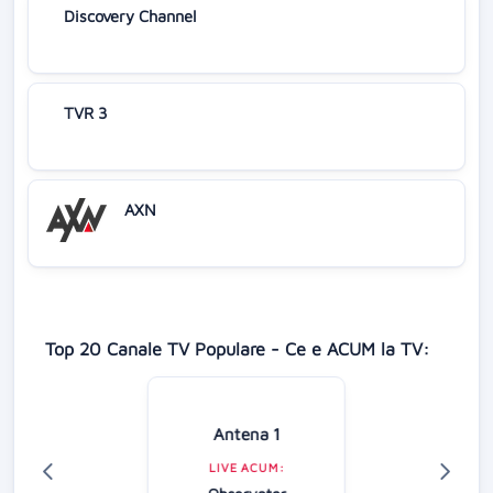
Discovery Channel
TVR 3
AXN
Top 20 Canale TV Populare - Ce e ACUM la TV:
Antena 1
LIVE ACUM: