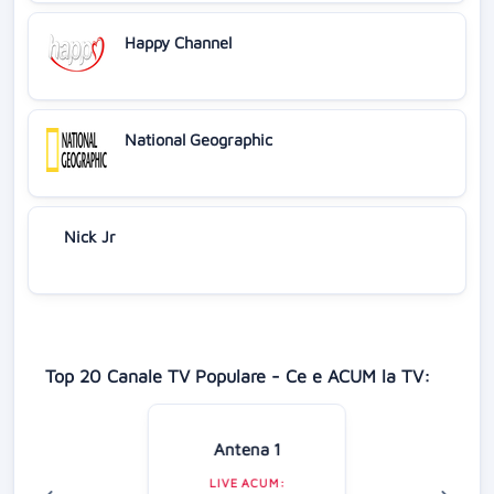
Happy Channel
National Geographic
Nick Jr
Top 20 Canale TV Populare - Ce e ACUM la TV:
Antena 1
LIVE ACUM: