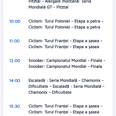
Pitztal - Alergare montană: Seria
Mondială GT - Pitztal
Ciclism: Turul Poloniei - Etapa a patra -
10:00
Ciclism: Turul Poloniei - Etapa a patra
Ciclism: Turul Franţei - Etapa a șasea -
11:00
Ciclism: Turul Franţei - Etapa a șasea
Snooker: Campionatul Mondial - Finala -
12:00
Snooker: Campionatul Mondial - Finala
Escaladă : Seria Mondială - Chamonix -
14:00
Dificultate - Escaladă : Seria Mondială -
Chamonix - Dificultate
Ciclism: Turul Franţei - Etapa a șasea -
15:30
Ciclism: Turul Franţei - Etapa a șasea