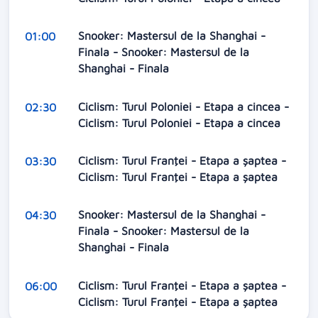
Snooker: Mastersul de la Shanghai -
01:00
Finala - Snooker: Mastersul de la
Shanghai - Finala
Ciclism: Turul Poloniei - Etapa a cincea -
02:30
Ciclism: Turul Poloniei - Etapa a cincea
Ciclism: Turul Franţei - Etapa a șaptea -
03:30
Ciclism: Turul Franţei - Etapa a șaptea
Snooker: Mastersul de la Shanghai -
04:30
Finala - Snooker: Mastersul de la
Shanghai - Finala
Ciclism: Turul Franţei - Etapa a șaptea -
06:00
Ciclism: Turul Franţei - Etapa a șaptea