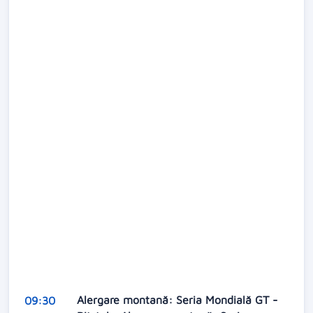
Alergare montană: Seria Mondială GT -
09:30