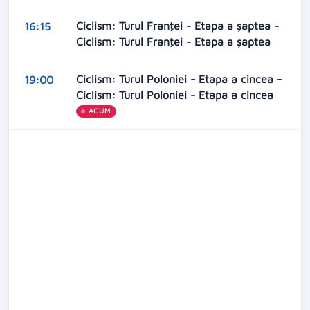
Ciclism: Turul Franţei - Etapa a șaptea -
16:15
Ciclism: Turul Franţei - Etapa a șaptea
Ciclism: Turul Poloniei - Etapa a cincea -
19:00
Ciclism: Turul Poloniei - Etapa a cincea
ACUM