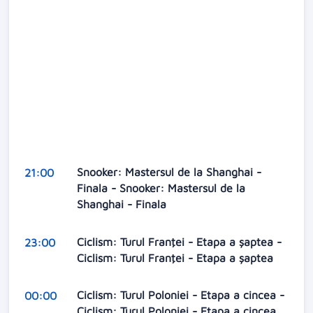
Snooker: Mastersul de la Shanghai -
21:00
Finala - Snooker: Mastersul de la
Shanghai - Finala
Ciclism: Turul Franţei - Etapa a șaptea -
23:00
Ciclism: Turul Franţei - Etapa a șaptea
Ciclism: Turul Poloniei - Etapa a cincea -
00:00
Ciclism: Turul Poloniei - Etapa a cincea