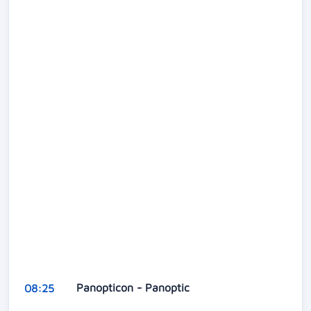
Panopticon - Panoptic
08:25