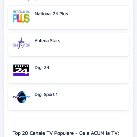
National 24 Plus
Antena Stars
Digi 24
Digi Sport 1
Top 20 Canale TV Populare - Ce e ACUM la TV: