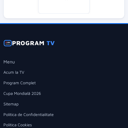
PROGRAM
TV
Menu
Acum la TV
Program Complet
Cupa Mondială 2026
Sitemap
Politica de Confidentialitate
Politica Cookies