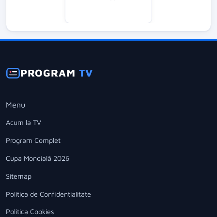
PROGRAM
TV
Menu
Acum la TV
Program Complet
Cupa Mondială 2026
Sitemap
Politica de Confidentialitate
Politica Cookies