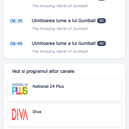
The Amazing World of Gumball
Uimitoarea lume a lui Gumball
06:35
AG
The Amazing World of Gumball
Uimitoarea lume a lui Gumball
06:45
AG
The Amazing World of Gumball
Vezi si programul altor canale:
National 24 Plus
Diva