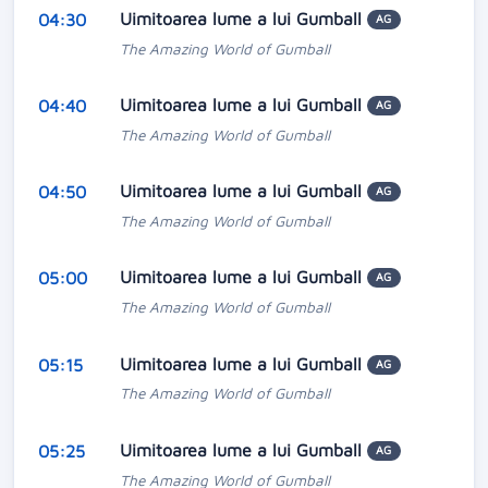
Uimitoarea lume a lui Gumball
04:30
AG
The Amazing World of Gumball
Uimitoarea lume a lui Gumball
04:40
AG
The Amazing World of Gumball
Uimitoarea lume a lui Gumball
04:50
AG
The Amazing World of Gumball
Uimitoarea lume a lui Gumball
05:00
AG
The Amazing World of Gumball
Uimitoarea lume a lui Gumball
05:15
AG
The Amazing World of Gumball
Uimitoarea lume a lui Gumball
05:25
AG
The Amazing World of Gumball