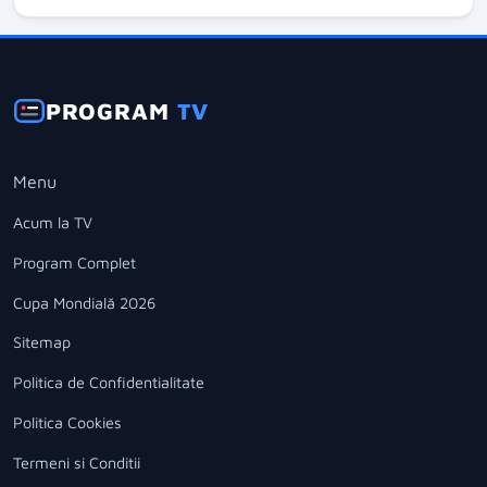
PROGRAM
TV
Menu
Acum la TV
Program Complet
Cupa Mondială 2026
Sitemap
Politica de Confidentialitate
Politica Cookies
Termeni si Conditii