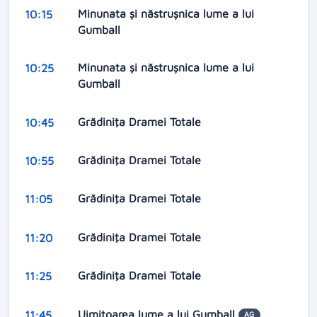
Minunata și năstrușnica lume a lui
10:15
Gumball
Minunata și năstrușnica lume a lui
10:25
Gumball
Grădiniţa Dramei Totale
10:45
Grădiniţa Dramei Totale
10:55
Grădiniţa Dramei Totale
11:05
Grădiniţa Dramei Totale
11:20
Grădiniţa Dramei Totale
11:25
Uimitoarea lume a lui Gumball
11:45
AG