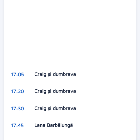
Craig și dumbrava
17:05
Craig și dumbrava
17:20
Craig și dumbrava
17:30
Lana Barbălungă
17:45