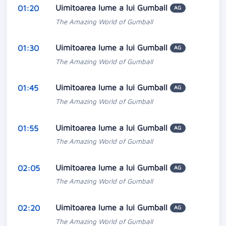
Uimitoarea lume a lui Gumball
01:20
AG
The Amazing World of Gumball
Uimitoarea lume a lui Gumball
01:30
AG
The Amazing World of Gumball
Uimitoarea lume a lui Gumball
01:45
AG
The Amazing World of Gumball
Uimitoarea lume a lui Gumball
01:55
AG
The Amazing World of Gumball
Uimitoarea lume a lui Gumball
02:05
AG
The Amazing World of Gumball
Uimitoarea lume a lui Gumball
02:20
AG
The Amazing World of Gumball