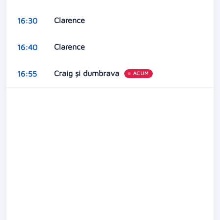
Clarence
16:30
Clarence
16:40
Craig și dumbrava
16:55
ACUM