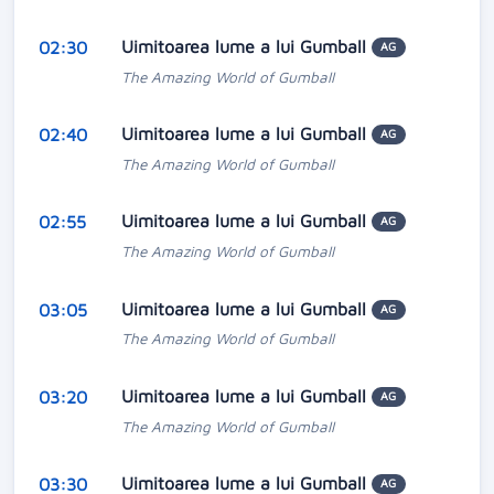
Uimitoarea lume a lui Gumball
02:30
AG
The Amazing World of Gumball
Uimitoarea lume a lui Gumball
02:40
AG
The Amazing World of Gumball
Uimitoarea lume a lui Gumball
02:55
AG
The Amazing World of Gumball
Uimitoarea lume a lui Gumball
03:05
AG
The Amazing World of Gumball
Uimitoarea lume a lui Gumball
03:20
AG
The Amazing World of Gumball
Uimitoarea lume a lui Gumball
03:30
AG