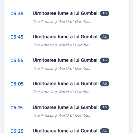
Uimitoarea lume a lui Gumball
05:35
AG
The Amazing World of Gumball
Uimitoarea lume a lui Gumball
05:45
AG
The Amazing World of Gumball
Uimitoarea lume a lui Gumball
05:55
AG
The Amazing World of Gumball
Uimitoarea lume a lui Gumball
06:05
AG
The Amazing World of Gumball
Uimitoarea lume a lui Gumball
06:15
AG
The Amazing World of Gumball
Uimitoarea lume a lui Gumball
06:25
AG