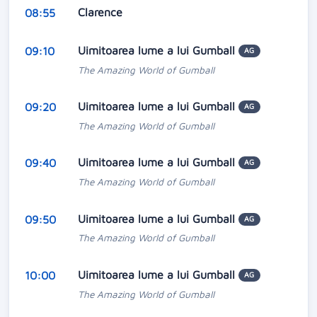
Clarence
08:55
Uimitoarea lume a lui Gumball
09:10
AG
The Amazing World of Gumball
Uimitoarea lume a lui Gumball
09:20
AG
The Amazing World of Gumball
Uimitoarea lume a lui Gumball
09:40
AG
The Amazing World of Gumball
Uimitoarea lume a lui Gumball
09:50
AG
The Amazing World of Gumball
Uimitoarea lume a lui Gumball
10:00
AG
The Amazing World of Gumball