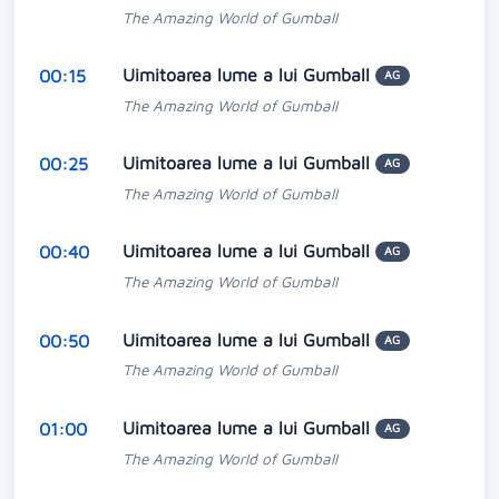
The Amazing World of Gumball
Uimitoarea lume a lui Gumball
00:15
AG
The Amazing World of Gumball
Uimitoarea lume a lui Gumball
00:25
AG
The Amazing World of Gumball
Uimitoarea lume a lui Gumball
00:40
AG
The Amazing World of Gumball
Uimitoarea lume a lui Gumball
00:50
AG
The Amazing World of Gumball
Uimitoarea lume a lui Gumball
01:00
AG
The Amazing World of Gumball