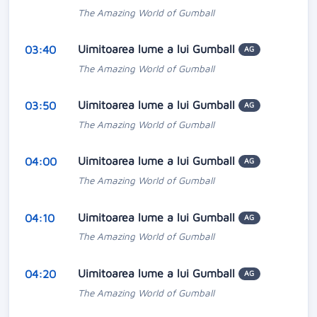
The Amazing World of Gumball
Uimitoarea lume a lui Gumball
03:40
AG
The Amazing World of Gumball
Uimitoarea lume a lui Gumball
03:50
AG
The Amazing World of Gumball
Uimitoarea lume a lui Gumball
04:00
AG
The Amazing World of Gumball
Uimitoarea lume a lui Gumball
04:10
AG
The Amazing World of Gumball
Uimitoarea lume a lui Gumball
04:20
AG
The Amazing World of Gumball