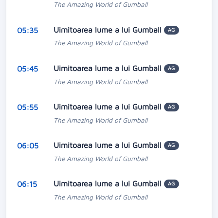
The Amazing World of Gumball
Uimitoarea lume a lui Gumball
05:35
AG
The Amazing World of Gumball
Uimitoarea lume a lui Gumball
05:45
AG
The Amazing World of Gumball
Uimitoarea lume a lui Gumball
05:55
AG
The Amazing World of Gumball
Uimitoarea lume a lui Gumball
06:05
AG
The Amazing World of Gumball
Uimitoarea lume a lui Gumball
06:15
AG
The Amazing World of Gumball