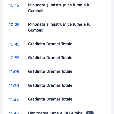
Minunata și năstrușnica lume a lui
10:15
Gumball
Minunata și năstrușnica lume a lui
10:25
Gumball
Grădiniţa Dramei Totale
10:45
Grădiniţa Dramei Totale
10:55
Grădiniţa Dramei Totale
11:05
Grădiniţa Dramei Totale
11:20
Grădiniţa Dramei Totale
11:25
Uimitoarea lume a lui Gumball
11:45
AG