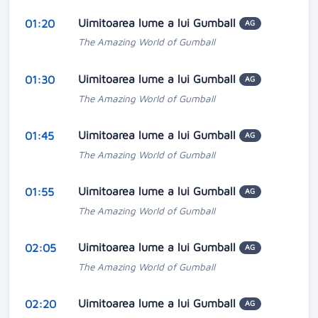
Uimitoarea lume a lui Gumball
01:20
AG
The Amazing World of Gumball
Uimitoarea lume a lui Gumball
01:30
AG
The Amazing World of Gumball
Uimitoarea lume a lui Gumball
01:45
AG
The Amazing World of Gumball
Uimitoarea lume a lui Gumball
01:55
AG
The Amazing World of Gumball
Uimitoarea lume a lui Gumball
02:05
AG
The Amazing World of Gumball
Uimitoarea lume a lui Gumball
02:20
AG