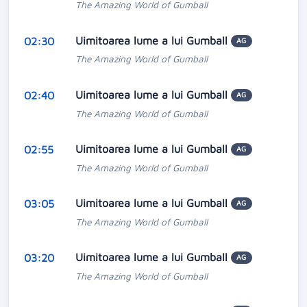
The Amazing World of Gumball
Uimitoarea lume a lui Gumball
02:30
AG
The Amazing World of Gumball
Uimitoarea lume a lui Gumball
02:40
AG
The Amazing World of Gumball
Uimitoarea lume a lui Gumball
02:55
AG
The Amazing World of Gumball
Uimitoarea lume a lui Gumball
03:05
AG
The Amazing World of Gumball
Uimitoarea lume a lui Gumball
03:20
AG
The Amazing World of Gumball