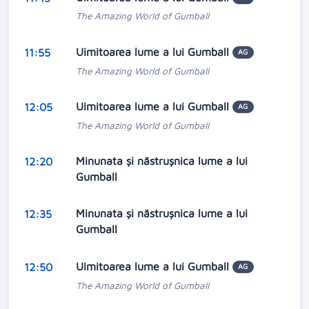
The Amazing World of Gumball
Uimitoarea lume a lui Gumball
11:55
AG
The Amazing World of Gumball
Uimitoarea lume a lui Gumball
12:05
AG
The Amazing World of Gumball
Minunata și năstrușnica lume a lui
12:20
Gumball
Minunata și năstrușnica lume a lui
12:35
Gumball
Uimitoarea lume a lui Gumball
12:50
AG
The Amazing World of Gumball