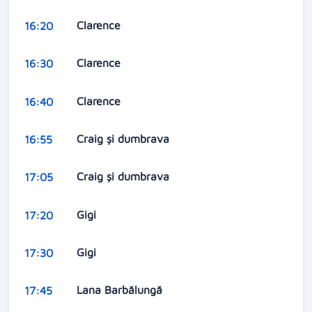
Clarence
16:20
Clarence
16:30
Clarence
16:40
Craig și dumbrava
16:55
Craig și dumbrava
17:05
Gigi
17:20
Gigi
17:30
Lana Barbălungă
17:45