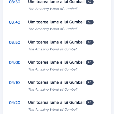
Uimitoarea lume a lui Gumball
03:30
AG
The Amazing World of Gumball
Uimitoarea lume a lui Gumball
03:40
AG
The Amazing World of Gumball
Uimitoarea lume a lui Gumball
03:50
AG
The Amazing World of Gumball
Uimitoarea lume a lui Gumball
04:00
AG
The Amazing World of Gumball
Uimitoarea lume a lui Gumball
04:10
AG
The Amazing World of Gumball
Uimitoarea lume a lui Gumball
04:20
AG
The Amazing World of Gumball