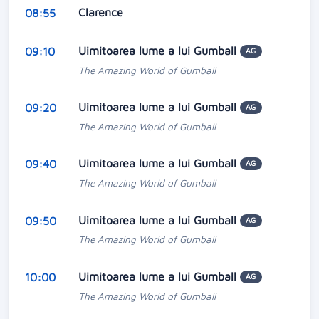
Clarence
08:55
Uimitoarea lume a lui Gumball
09:10
AG
The Amazing World of Gumball
Uimitoarea lume a lui Gumball
09:20
AG
The Amazing World of Gumball
Uimitoarea lume a lui Gumball
09:40
AG
The Amazing World of Gumball
Uimitoarea lume a lui Gumball
09:50
AG
The Amazing World of Gumball
Uimitoarea lume a lui Gumball
10:00
AG
The Amazing World of Gumball