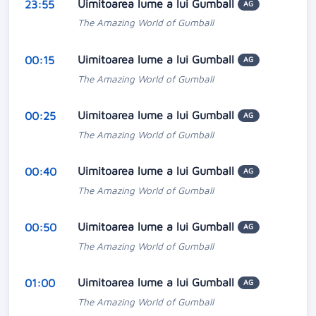
Uimitoarea lume a lui Gumball
23:55
AG
The Amazing World of Gumball
Uimitoarea lume a lui Gumball
00:15
AG
The Amazing World of Gumball
Uimitoarea lume a lui Gumball
00:25
AG
The Amazing World of Gumball
Uimitoarea lume a lui Gumball
00:40
AG
The Amazing World of Gumball
Uimitoarea lume a lui Gumball
00:50
AG
The Amazing World of Gumball
Uimitoarea lume a lui Gumball
01:00
AG
The Amazing World of Gumball