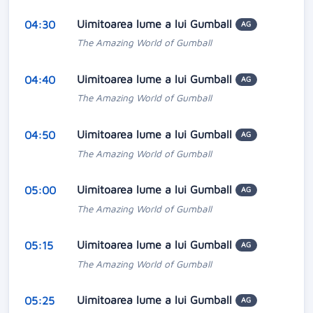
Uimitoarea lume a lui Gumball
04:30
AG
The Amazing World of Gumball
Uimitoarea lume a lui Gumball
04:40
AG
The Amazing World of Gumball
Uimitoarea lume a lui Gumball
04:50
AG
The Amazing World of Gumball
Uimitoarea lume a lui Gumball
05:00
AG
The Amazing World of Gumball
Uimitoarea lume a lui Gumball
05:15
AG
The Amazing World of Gumball
Uimitoarea lume a lui Gumball
05:25
AG