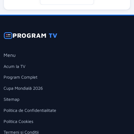
PROGRAM
TV
Menu
Acum la TV
Program Complet
Cupa Mondială 2026
Sitemap
Politica de Confidentialitate
Politica Cookies
Termeni si Conditii