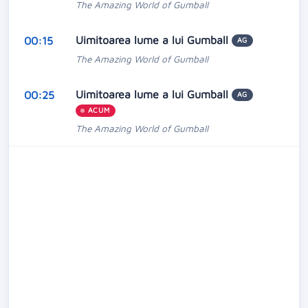
The Amazing World of Gumball
Uimitoarea lume a lui Gumball
00:15
AG
The Amazing World of Gumball
Uimitoarea lume a lui Gumball
00:25
AG
ACUM
The Amazing World of Gumball