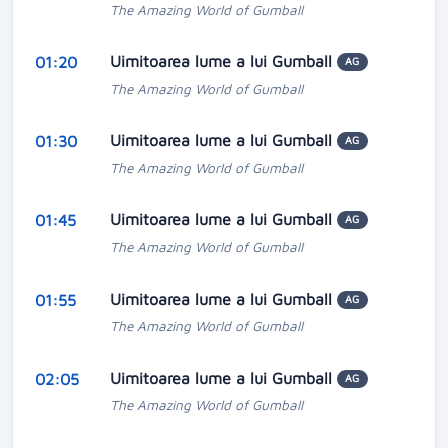
The Amazing World of Gumball
Uimitoarea lume a lui Gumball
01:20
AG
The Amazing World of Gumball
Uimitoarea lume a lui Gumball
01:30
AG
The Amazing World of Gumball
Uimitoarea lume a lui Gumball
01:45
AG
The Amazing World of Gumball
Uimitoarea lume a lui Gumball
01:55
AG
The Amazing World of Gumball
Uimitoarea lume a lui Gumball
02:05
AG
The Amazing World of Gumball