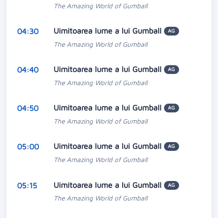
The Amazing World of Gumball
Uimitoarea lume a lui Gumball
04:30
AG
The Amazing World of Gumball
Uimitoarea lume a lui Gumball
04:40
AG
The Amazing World of Gumball
Uimitoarea lume a lui Gumball
04:50
AG
The Amazing World of Gumball
Uimitoarea lume a lui Gumball
05:00
AG
The Amazing World of Gumball
Uimitoarea lume a lui Gumball
05:15
AG
The Amazing World of Gumball