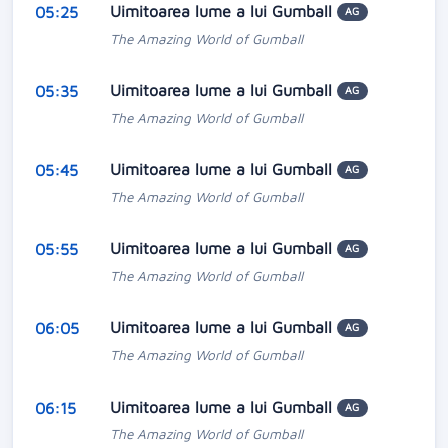
Uimitoarea lume a lui Gumball
05:25
AG
The Amazing World of Gumball
Uimitoarea lume a lui Gumball
05:35
AG
The Amazing World of Gumball
Uimitoarea lume a lui Gumball
05:45
AG
The Amazing World of Gumball
Uimitoarea lume a lui Gumball
05:55
AG
The Amazing World of Gumball
Uimitoarea lume a lui Gumball
06:05
AG
The Amazing World of Gumball
Uimitoarea lume a lui Gumball
06:15
AG
The Amazing World of Gumball