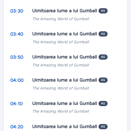
Uimitoarea lume a lui Gumball
03:30
AG
The Amazing World of Gumball
Uimitoarea lume a lui Gumball
03:40
AG
The Amazing World of Gumball
Uimitoarea lume a lui Gumball
03:50
AG
The Amazing World of Gumball
Uimitoarea lume a lui Gumball
04:00
AG
The Amazing World of Gumball
Uimitoarea lume a lui Gumball
04:10
AG
The Amazing World of Gumball
Uimitoarea lume a lui Gumball
04:20
AG