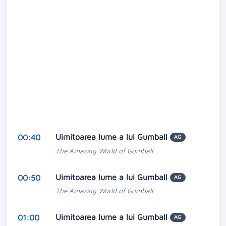
Uimitoarea lume a lui Gumball
00:40
AG
The Amazing World of Gumball
Uimitoarea lume a lui Gumball
00:50
AG
The Amazing World of Gumball
Uimitoarea lume a lui Gumball
01:00
AG