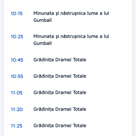
Minunata și năstrușnica lume a lui
10:15
Gumball
Minunata și năstrușnica lume a lui
10:25
Gumball
Grădiniţa Dramei Totale
10:45
Grădiniţa Dramei Totale
10:55
Grădiniţa Dramei Totale
11:05
Grădiniţa Dramei Totale
11:20
Grădiniţa Dramei Totale
11:25