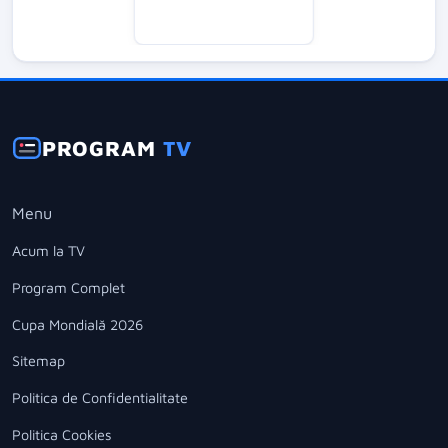
PROGRAM
TV
Menu
Acum la TV
Program Complet
Cupa Mondială 2026
Sitemap
Politica de Confidentialitate
Politica Cookies