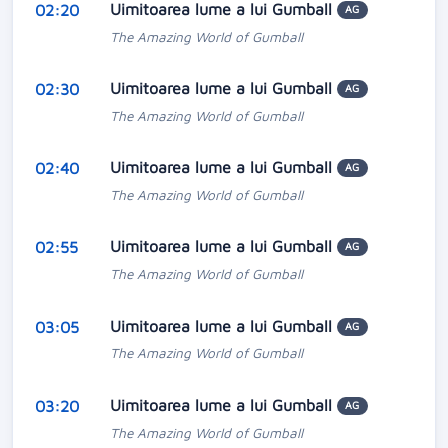
Uimitoarea lume a lui Gumball
02:20
AG
The Amazing World of Gumball
Uimitoarea lume a lui Gumball
02:30
AG
The Amazing World of Gumball
Uimitoarea lume a lui Gumball
02:40
AG
The Amazing World of Gumball
Uimitoarea lume a lui Gumball
02:55
AG
The Amazing World of Gumball
Uimitoarea lume a lui Gumball
03:05
AG
The Amazing World of Gumball
Uimitoarea lume a lui Gumball
03:20
AG
The Amazing World of Gumball