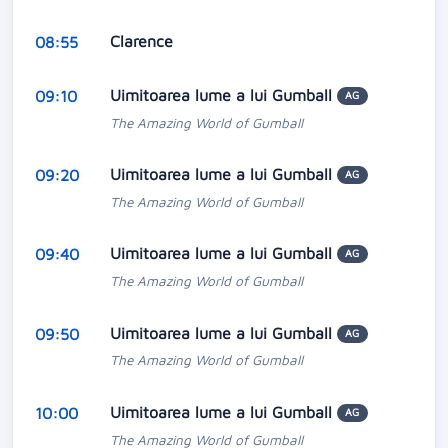
Clarence
08:55
Uimitoarea lume a lui Gumball
09:10
AG
The Amazing World of Gumball
Uimitoarea lume a lui Gumball
09:20
AG
The Amazing World of Gumball
Uimitoarea lume a lui Gumball
09:40
AG
The Amazing World of Gumball
Uimitoarea lume a lui Gumball
09:50
AG
The Amazing World of Gumball
Uimitoarea lume a lui Gumball
10:00
AG
The Amazing World of Gumball