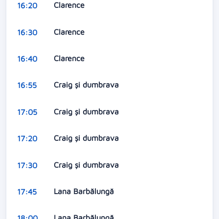
Clarence
16:20
Clarence
16:30
Clarence
16:40
Craig și dumbrava
16:55
Craig și dumbrava
17:05
Craig și dumbrava
17:20
Craig și dumbrava
17:30
Lana Barbălungă
17:45
Lana Barbălungă
18:00