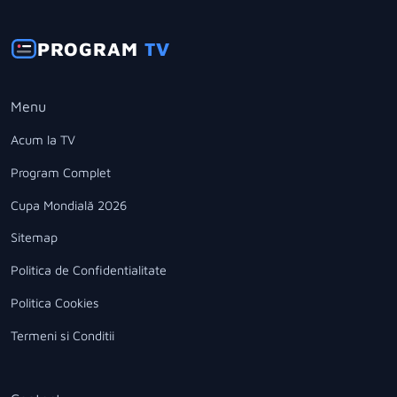
PROGRAM
TV
Menu
Acum la TV
Program Complet
Cupa Mondială 2026
Sitemap
Politica de Confidentialitate
Politica Cookies
Termeni si Conditii