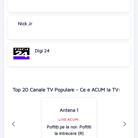
Nick Jr
Digi 24
Top 20 Canale TV Populare - Ce e ACUM la TV:
Antena 1
LIVE ACUM:
Poftiţi pe la noi: Poftiti
la intrecere (R)