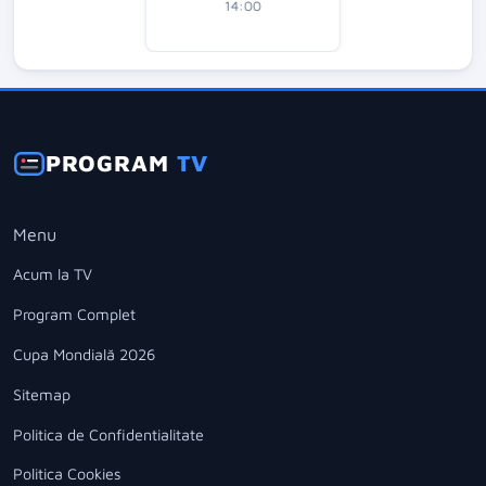
14:00
PROGRAM
TV
Menu
Acum la TV
Program Complet
Cupa Mondială 2026
Sitemap
Politica de Confidentialitate
Politica Cookies