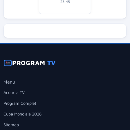
23:45
PROGRAM
TV
Menu
Acum la TV
Program Complet
Cupa Mondială 2026
Sitemap