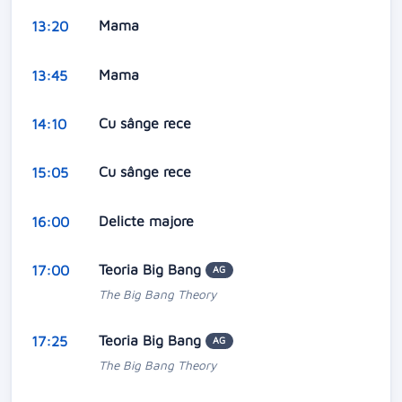
Mama
13:20
Mama
13:45
Cu sânge rece
14:10
Cu sânge rece
15:05
Delicte majore
16:00
Teoria Big Bang
17:00
AG
The Big Bang Theory
Teoria Big Bang
17:25
AG
The Big Bang Theory