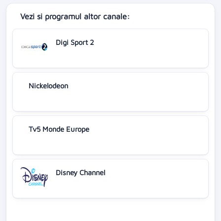
Vezi si programul altor canale:
Digi Sport 2
Nickelodeon
Tv5 Monde Europe
Disney Channel