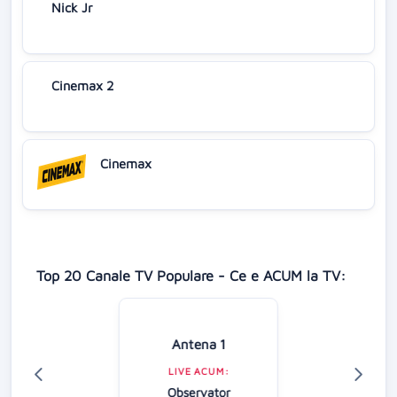
Nick Jr
Cinemax 2
Cinemax
Top 20 Canale TV Populare - Ce e ACUM la TV:
Antena 1
LIVE ACUM:
Observator