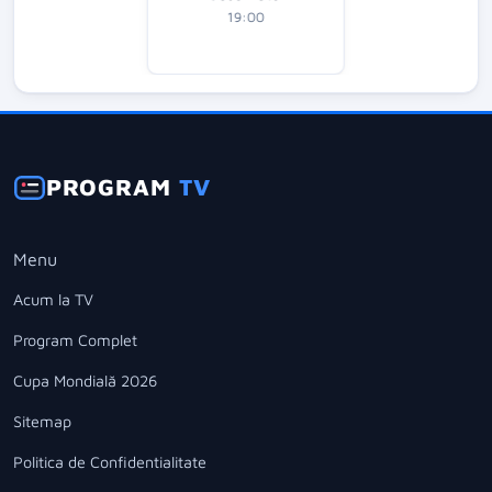
19:00
PROGRAM
TV
Menu
Acum la TV
Program Complet
Cupa Mondială 2026
Sitemap
Politica de Confidentialitate