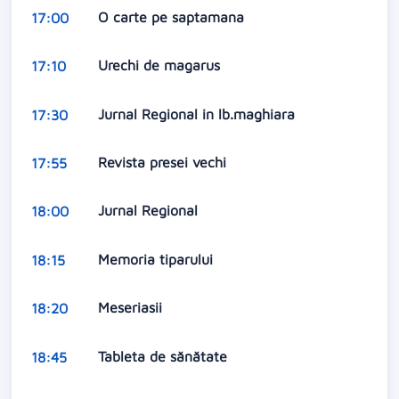
O carte pe saptamana
17:00
Urechi de magarus
17:10
Jurnal Regional in lb.maghiara
17:30
Revista presei vechi
17:55
Jurnal Regional
18:00
Memoria tiparului
18:15
Meseriasii
18:20
Tableta de sănătate
18:45