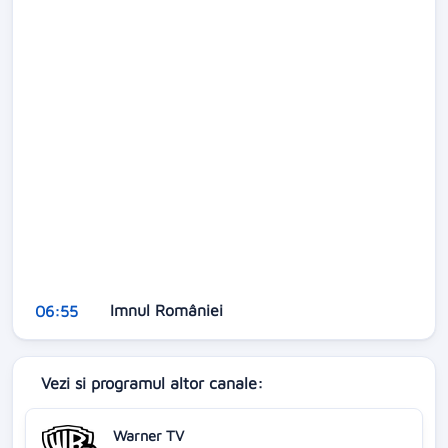
Imnul României
06:55
Vezi si programul altor canale:
Warner TV