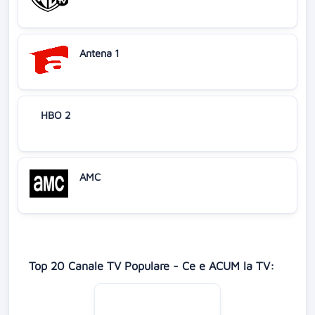
Antena 1
HBO 2
AMC
Top 20 Canale TV Populare - Ce e ACUM la TV: