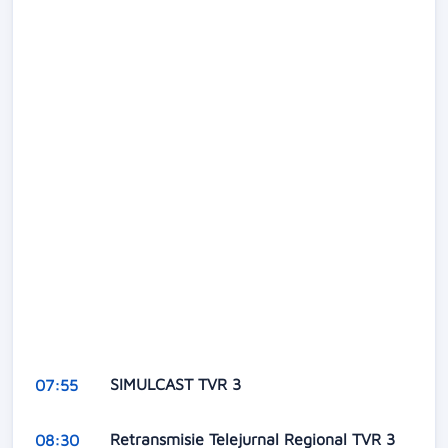
SIMULCAST TVR 3
07:55
Retransmisie Telejurnal Regional TVR 3
08:30