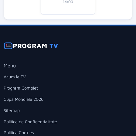
14:00
PROGRAM
TV
Menu
Acum la TV
Program Complet
Cupa Mondială 2026
Sitemap
Politica de Confidentialitate
Politica Cookies