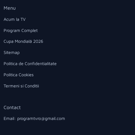
Menu
Acum la TV
Program Complet
Cupa Mondială 2026
Sitemap
Politica de Confidentialitate
Politica Cookies
Termeni si Conditii
Contact
Email: programtvro@gmail.com