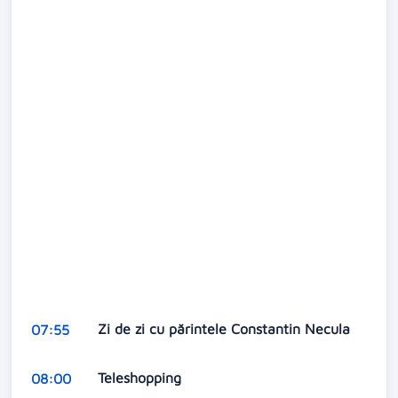
Zi de zi cu părintele Constantin Necula
07:55
Teleshopping
08:00