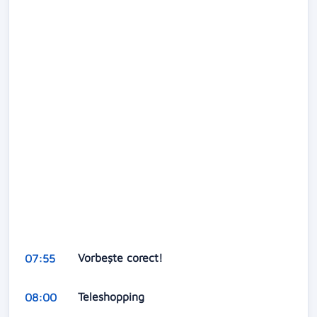
Vorbeşte corect!
07:55
Teleshopping
08:00