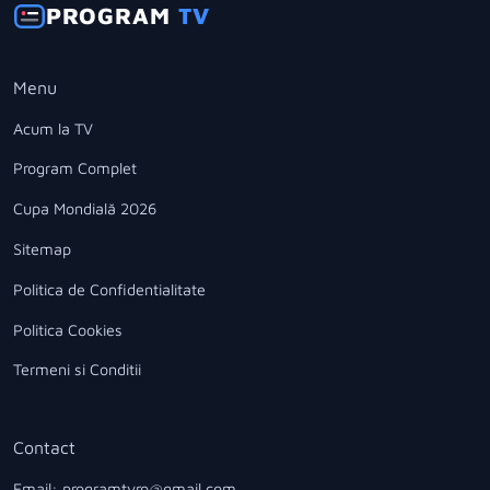
PROGRAM
TV
Menu
Acum la TV
Program Complet
Cupa Mondială 2026
Sitemap
Politica de Confidentialitate
Politica Cookies
Termeni si Conditii
Contact
Email: programtvro@gmail.com