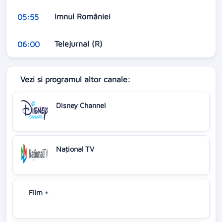
Imnul României
05:55
Telejurnal (R)
06:00
Vezi si programul altor canale:
Disney Channel
Naţional TV
Film +