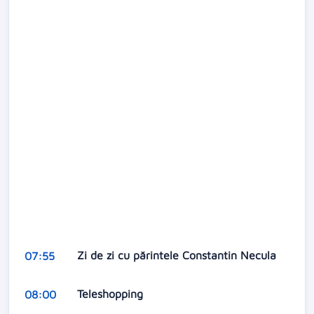
Zi de zi cu părintele Constantin Necula
07:55
Teleshopping
08:00