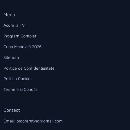
Menu
Acum la TV
Program Complet
Cupa Mondială 2026
Sitemap
Politica de Confidentialitate
Politica Cookies
Termeni si Conditii
Contact
Email: programtvro@gmail.com