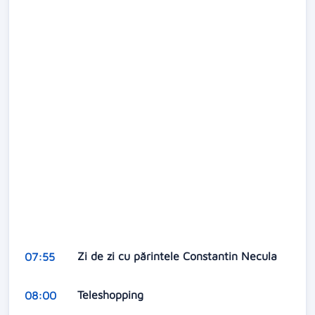
Zi de zi cu părintele Constantin Necula
07:55
Teleshopping
08:00