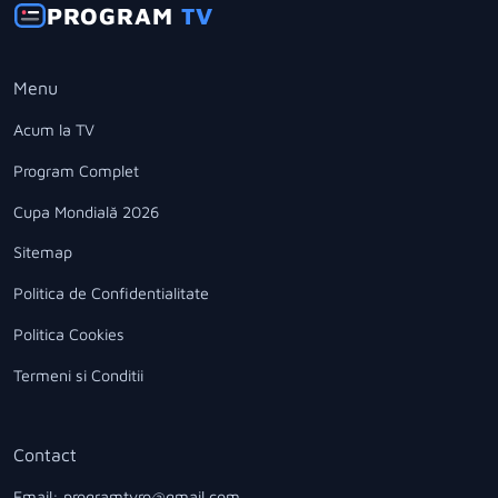
PROGRAM
TV
Menu
Acum la TV
Program Complet
Cupa Mondială 2026
Sitemap
Politica de Confidentialitate
Politica Cookies
Termeni si Conditii
Contact
Email: programtvro@gmail.com