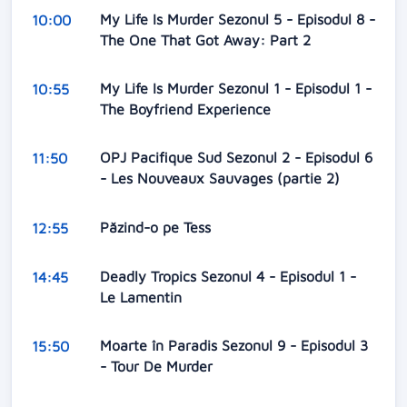
My Life Is Murder Sezonul 5 - Episodul 8 -
10:00
The One That Got Away: Part 2
My Life Is Murder Sezonul 1 - Episodul 1 -
10:55
The Boyfriend Experience
OPJ Pacifique Sud Sezonul 2 - Episodul 6
11:50
- Les Nouveaux Sauvages (partie 2)
Păzind-o pe Tess
12:55
Deadly Tropics Sezonul 4 - Episodul 1 -
14:45
Le Lamentin
Moarte în Paradis Sezonul 9 - Episodul 3
15:50
- Tour De Murder