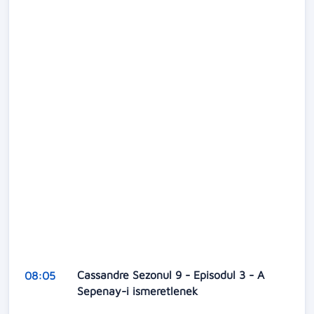
Cassandre Sezonul 9 - Episodul 3 - A
08:05
Sepenay-i ismeretlenek