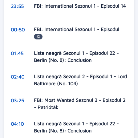
FBI: International Sezonul 1 - Episodul 14
23:55
FBI: International Sezonul 1 - Episodul
00:50
12
Lista neagră Sezonul 1 - Episodul 22 -
01:45
Berlin (No. 8): Conclusion
Lista neagră Sezonul 2 - Episodul 1 - Lord
02:40
Baltimore (No. 104)
FBI: Most Wanted Sezonul 3 - Episodul 2
03:25
- Patrióták
Lista neagră Sezonul 1 - Episodul 22 -
04:10
Berlin (No. 8): Conclusion