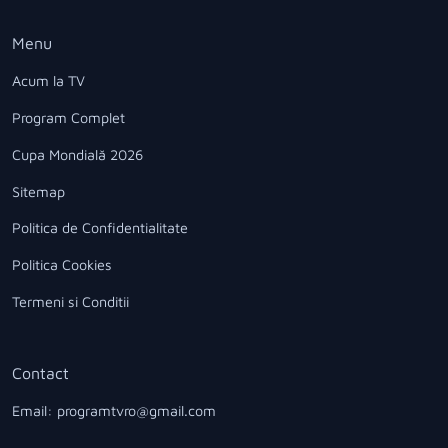
Menu
Acum la TV
Program Complet
Cupa Mondială 2026
Sitemap
Politica de Confidentialitate
Politica Cookies
Termeni si Conditii
Contact
Email: programtvro@gmail.com