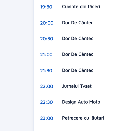
Cuvinte din tăceri
19:30
Dor De Cântec
20:00
Dor De Cântec
20:30
Dor De Cântec
21:00
Dor De Cântec
21:30
Jurnalul Tvsat
22:00
Design Auto Moto
22:30
Petrecere cu lăutari
23:00