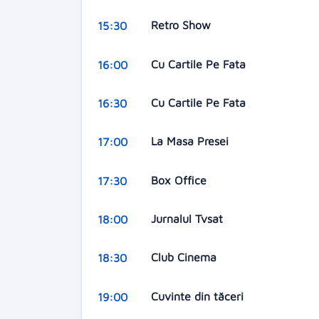
Retro Show
15:30
Cu Cartile Pe Fata
16:00
Cu Cartile Pe Fata
16:30
La Masa Presei
17:00
Box Office
17:30
Jurnalul Tvsat
18:00
Club Cinema
18:30
Cuvinte din tăceri
19:00