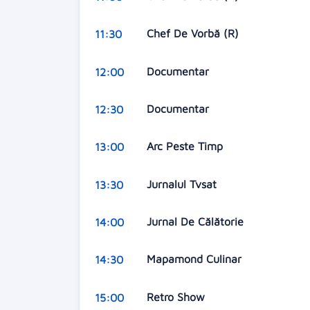
Chef De Vorbă (R)
11:30
Documentar
12:00
Documentar
12:30
Arc Peste Timp
13:00
Jurnalul Tvsat
13:30
Jurnal De Călătorie
14:00
Mapamond Culinar
14:30
Retro Show
15:00