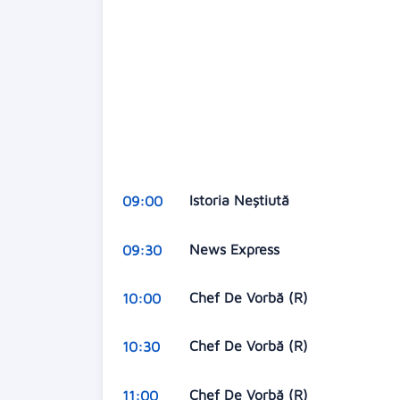
Istoria Neștiută
09:00
News Express
09:30
Chef De Vorbă (R)
10:00
Chef De Vorbă (R)
10:30
Chef De Vorbă (R)
11:00