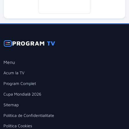
PROGRAM
TV
Menu
Acum la TV
Program Complet
Cupa Mondială 2026
Sitemap
Politica de Confidentialitate
Politica Cookies