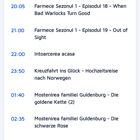
Farmece Sezonul 1 - Episodul 18 - When
20:05
Bad Warlocks Turn Good
Farmece Sezonul 1 - Episodul 19 - Out of
21:00
Sight
Intoarcerea acasa
22:00
Kreuzfahrt ins Glück - Hochzeitsreise
23:50
nach Norwegen
Mostenirea familiei Guldenburg - Die
01:40
goldene Kette (2)
Mostenirea familiei Guldenburg - Die
02:35
schwarze Rose