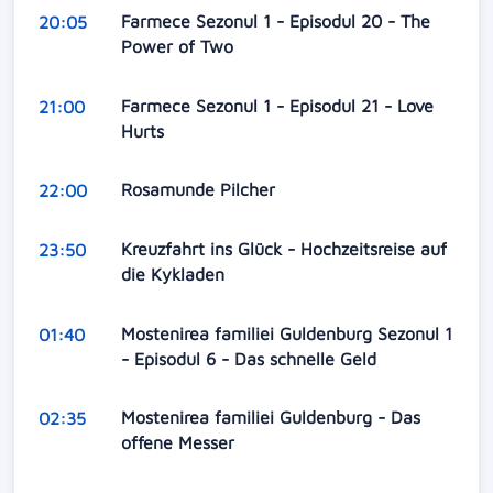
Farmece Sezonul 1 - Episodul 20 - The
20:05
Power of Two
Farmece Sezonul 1 - Episodul 21 - Love
21:00
Hurts
Rosamunde Pilcher
22:00
Kreuzfahrt ins Glück - Hochzeitsreise auf
23:50
die Kykladen
Mostenirea familiei Guldenburg Sezonul 1
01:40
- Episodul 6 - Das schnelle Geld
Mostenirea familiei Guldenburg - Das
02:35
offene Messer