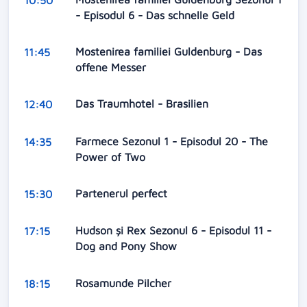
- Episodul 6 - Das schnelle Geld
Mostenirea familiei Guldenburg - Das
11:45
offene Messer
Das Traumhotel - Brasilien
12:40
Farmece Sezonul 1 - Episodul 20 - The
14:35
Power of Two
Partenerul perfect
15:30
Hudson și Rex Sezonul 6 - Episodul 11 -
17:15
Dog and Pony Show
Rosamunde Pilcher
18:15