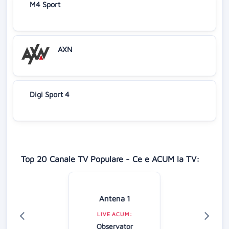
M4 Sport
AXN
Digi Sport 4
Top 20 Canale TV Populare - Ce e ACUM la TV:
Antena 1
LIVE ACUM:
Observator