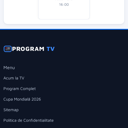
16:00
PROGRAM
TV
Menu
Acum la TV
Program Complet
Cupa Mondială 2026
Sitemap
Politica de Confidentialitate