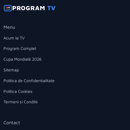
PROGRAM
TV
Menu
Acum la TV
Program Complet
Cupa Mondială 2026
Sitemap
Politica de Confidentialitate
Politica Cookies
Termeni si Conditii
Contact