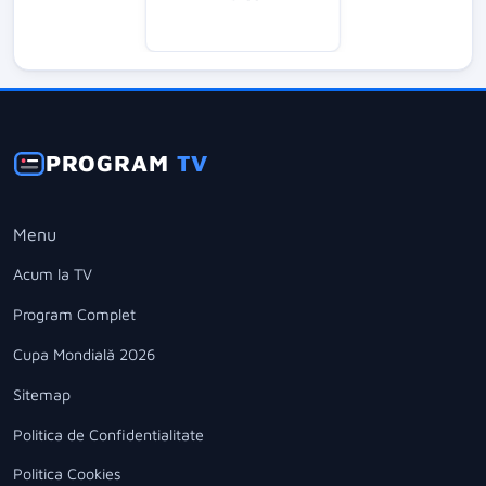
PROGRAM
TV
Menu
Acum la TV
Program Complet
Cupa Mondială 2026
Sitemap
Politica de Confidentialitate
Politica Cookies