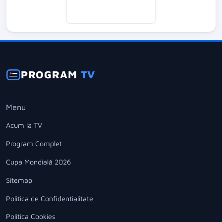
PROGRAM
TV
Menu
Acum la TV
Program Complet
Cupa Mondială 2026
Sitemap
Politica de Confidentialitate
Politica Cookies