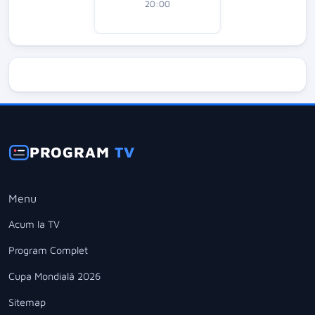
20:00
PROGRAM
TV
Menu
Acum la TV
Program Complet
Cupa Mondială 2026
Sitemap