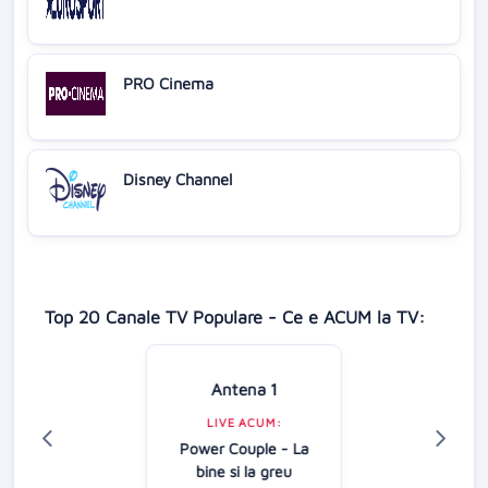
PRO Cinema
Disney Channel
Top 20 Canale TV Populare - Ce e ACUM la TV:
Antena 1
LIVE ACUM:
Power Couple - La
bine si la greu