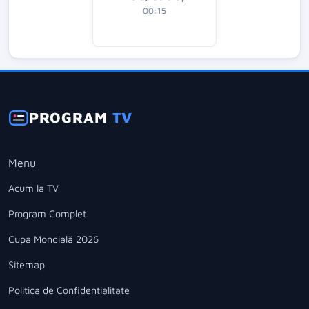
00:15
PROGRAM
TV
Menu
Acum la TV
Program Complet
Cupa Mondială 2026
Sitemap
Politica de Confidentialitate