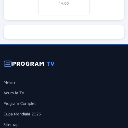
14:00
PROGRAM
TV
Menu
Acum la TV
Program Complet
Cupa Mondială 2026
Sitemap