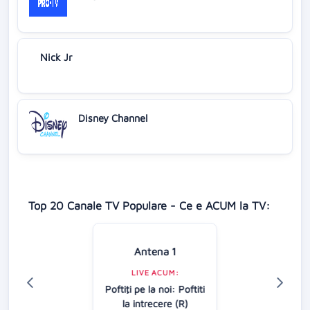
Nick Jr
Disney Channel
Top 20 Canale TV Populare - Ce e ACUM la TV:
Antena 1
LIVE ACUM:
Poftiţi pe la noi: Poftiti
la intrecere (R)