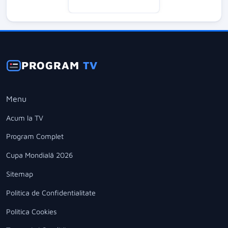
PROGRAM
TV
Menu
Acum la TV
Program Complet
Cupa Mondială 2026
Sitemap
Politica de Confidentialitate
Politica Cookies