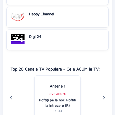
Happy Channel
Digi 24
Top 20 Canale TV Populare - Ce e ACUM la TV:
Antena 1
LIVE ACUM:
Poftiţi pe la noi: Poftiti
la intrecere (R)
14:00