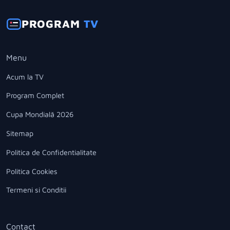
PROGRAM
TV
Menu
Acum la TV
Program Complet
Cupa Mondială 2026
Sitemap
Politica de Confidentialitate
Politica Cookies
Termeni si Conditii
Contact