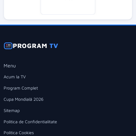
PROGRAM
TV
Menu
Acum la TV
Program Complet
Cupa Mondială 2026
Sitemap
Politica de Confidentialitate
Politica Cookies